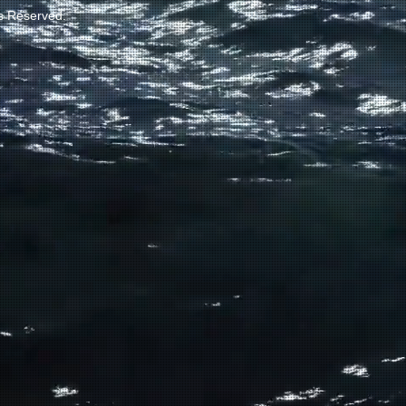
ts Reserved.