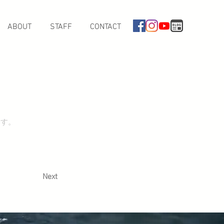
ABOUT
STAFF
CONTACT
なぶら家
ます。
Next