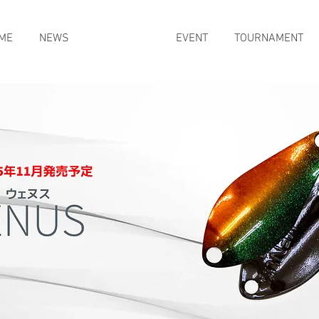
ME
NEWS
PRODUCTS
EVENT
TOURNAMENT