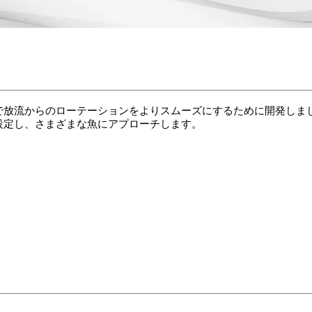
で放流からのローテーションをよりスムーズにするために開発しま
設定し、さまざまな魚にアプローチします。