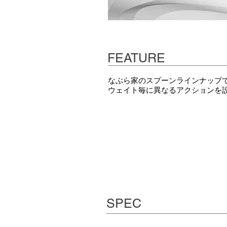
FEATURE
なぶら家のスプーンラインナップ
ウェイト毎に異なるアクションを
SPEC