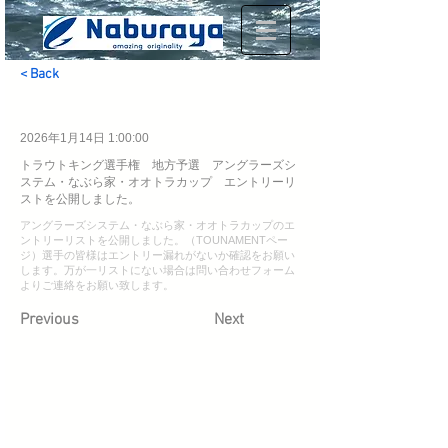
< Back
2026年1月14日 1:00:00
トラウトキング選手権 地方予選 アングラーズシ
ステム・なぶら家・オオトラカップ エントリーリ
ストを公開しました。
アングラーズシステム・なぶら家・オオトラカップのエ
ントリーリストを公開しました。（TOUNAMENTペー
ジ）選手の皆様はエントリー漏れがないか確認をお願い
します。万が一リストにない場合は問い合わせフォーム
よりご連絡をお願い致します。
Previous
Next