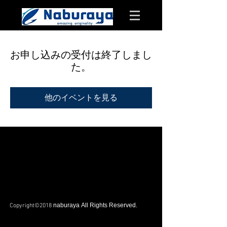
お申し込みの受付は終了しまし
た。
他のイベントを見る
naburaya All Rights Reserved.
Copyright©2018