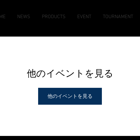
ME
NEWS
PRODUCTS
EVENT
TOURNAMENT
他のイベントを見る
他のイベントを見る