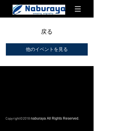
戻る
他のイベントを見る
naburaya All Rights Reserved.
Copyright©2018