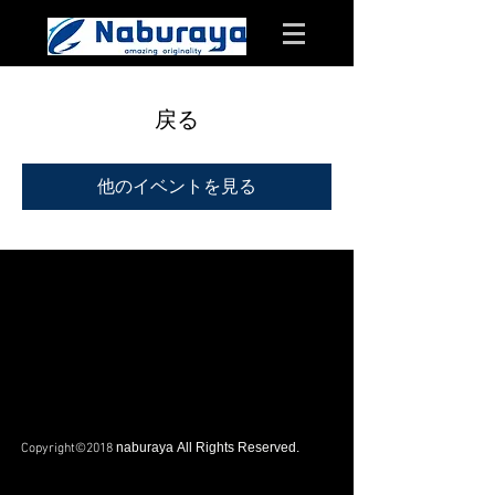
戻る
他のイベントを見る
naburaya All Rights Reserved.
Copyright©2018