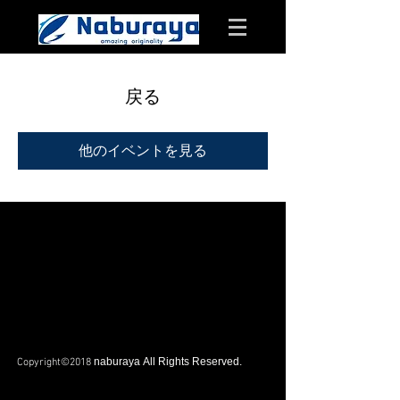
戻る
他のイベントを見る
naburaya All Rights Reserved.
Copyright©2018