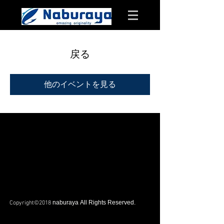
戻る
他のイベントを見る
naburaya All Rights Reserved.
Copyright©2018