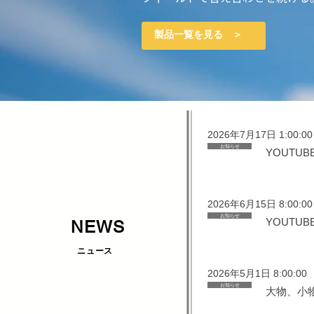
​製品一覧を見る ＞
2026年7月17日 1:00:00
お知らせ
YOUTU
2026年6月15日 8:00:00
お知らせ
YOUTU
NEWS
ニュース
2026年5月1日 8:00:00
お知らせ
大物、小物