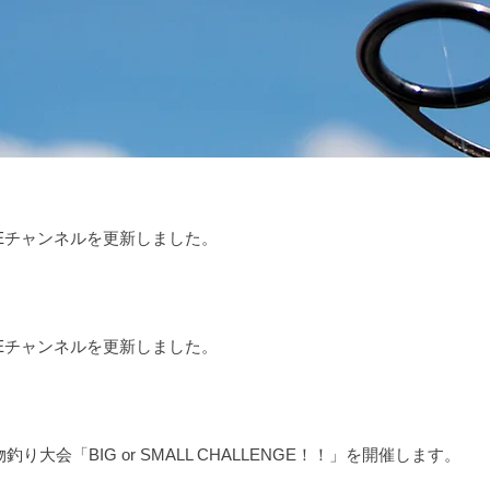
BEチャンネルを更新しました。
BEチャンネルを更新しました。
釣り大会「BIG or SMALL CHALLENGE！！」を開催します。