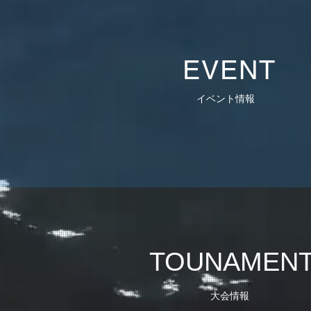
EVENT
イベント情報
TOUNAMEN
大会情報