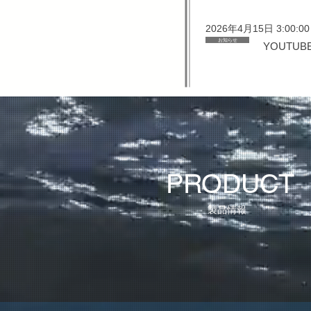
2026年4月15日 3:00:00
お知らせ
YOUTU
PRODUCT
​製品情報