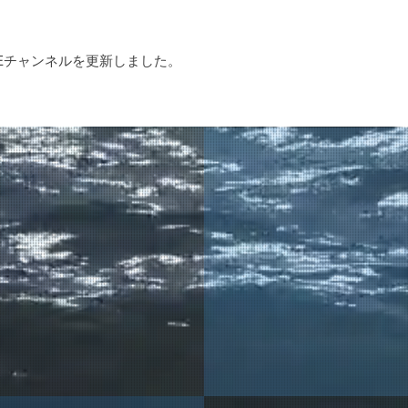
BEチャンネルを更新しました。