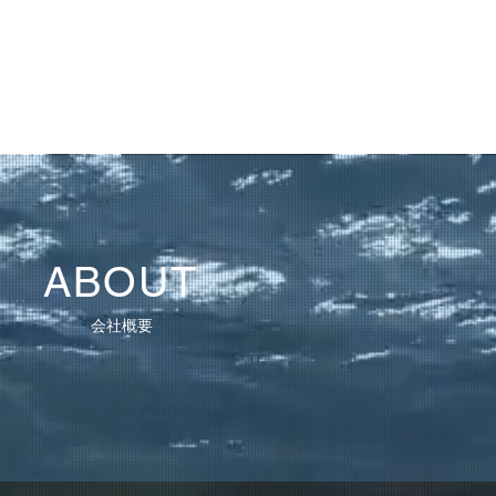
ABOUT
​会社概要