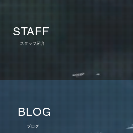
STAFF
スタッフ紹介
BLOG
​ブログ