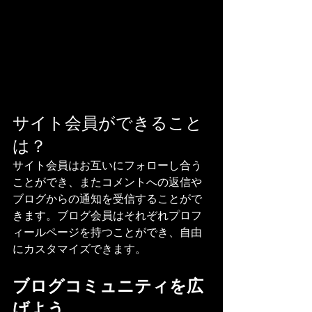
サイト会員ができること
は？
サイト会員はお互いにフォローし合う
ことができ、またコメントへの返信や
ブログからの通知を受信することがで
きます。ブログ会員はそれぞれプロフ
ィールページを持つことができ、自由
にカスタマイズできます。
ブログコミュニティを広
げよう