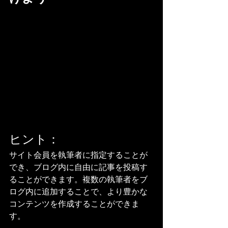
ヒント：
サイト会員を執筆者に指定することが
でき、ブログ内に自由に記事を投稿す
ることができます。複数の執筆者をブ
ログ内に追加することで、より豊かな
コンテンツを作成することができま
す。 